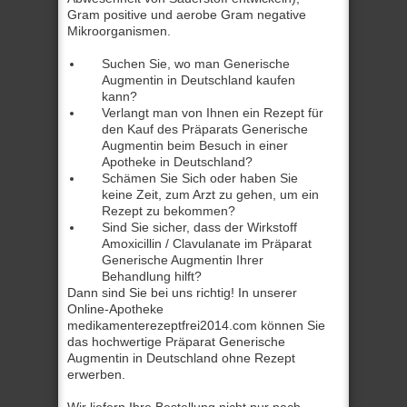
Gram positive und aerobe Gram negative
Mikroorganismen.
Suchen Sie, wo man Generische
Augmentin in Deutschland kaufen
kann?
Verlangt man von Ihnen ein Rezept für
den Kauf des Präparats Generische
Augmentin beim Besuch in einer
Apotheke in Deutschland?
Schämen Sie Sich oder haben Sie
keine Zeit, zum Arzt zu gehen, um ein
Rezept zu bekommen?
Sind Sie sicher, dass der Wirkstoff
Amoxicillin / Clavulanate im Präparat
Generische Augmentin Ihrer
Behandlung hilft?
Dann sind Sie bei uns richtig! In unserer
Online-Apotheke
medikamenterezeptfrei2014.com können Sie
das hochwertige Präparat Generische
Augmentin in Deutschland ohne Rezept
erwerben.