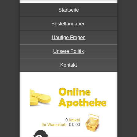
Startseite
Bestellangaben
Häufige Fragen
Unsere Politik
Kontakt
0
Artikel
Ihr Warenkorb:
€ 0.00