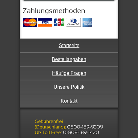
Startseite
Bestellangaben
Häufige Fragen
Unsere Politik
Kontakt