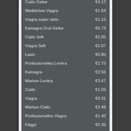
Cialis Gelee
€4.12
Weibliches Viagra
€1.54
Viagra super aktiv
€1.15
Kamagra Oral Gelee
€5.73
Cialis Soft
€2.05
Viagra Soft
€1.07
Lasix
€0.86
Professionelles Levitra
€2.75
Kamagra
€2.56
Marken Levitra
€3.47
Cialis
€1.05
Viagra
€0.31
Marken Cialis
€2.48
Professionelles Viagra
€1.40
Flagyl
€0.36