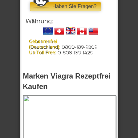
Haben Sie Fragen?
Marken Viagra Rezeptfrei
Kaufen