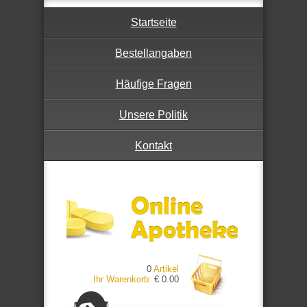
Startseite
Bestellangaben
Häufige Fragen
Unsere Politik
Kontakt
0
Artikel
Ihr Warenkorb:
€ 0.00